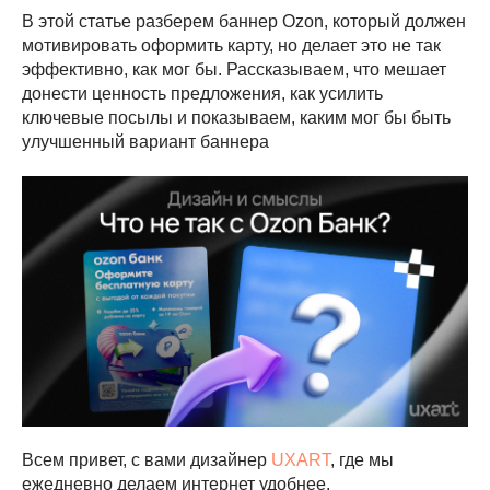
В этой статье разберем баннер Ozon, который должен
мотивировать оформить карту, но делает это не так
эффективно, как мог бы. Рассказываем, что мешает
донести ценность предложения, как усилить
ключевые посылы и показываем, каким мог бы быть
улучшенный вариант баннера
Всем привет, с вами дизайнер
UXART
, где мы
ежедневно делаем интернет удобнее.