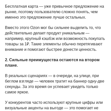
Бесплатная карта — уже привычное предложение на
рынке, поэтому пользователю сложно понять, чем
именно это предложение лучше остальных.
Вместо этого Ozon мог бы сильнее выделить то, что
действительно делает продукт уникальным —
например, крупный кэшбэк или возможность покупать
товары за 1₽. Такие элементы обычно перетягивают
внимание и помогают быстрее донести ценность.
2. Сильные преимущества остаются на втором
плане.
В реальных сценариях — в очереди, на улице, при
беглом взгляде — человек тратит на баннер одну-две
секунды. За это время он успевает увидеть только
самое яркое.
У конкурентов часто используют крупные цифры или
визуальные акценты на выгоде — это помогает не