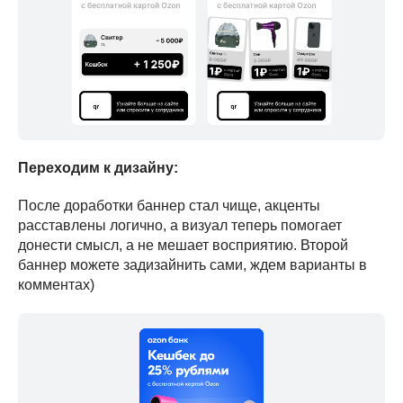
Переходим к дизайну:
После доработки баннер стал чище, акценты
расставлены логично, а визуал теперь помогает
донести смысл, а не мешает восприятию. Второй
баннер можете задизайнить сами, ждем варианты в
комментах)