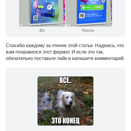
Спасибо каждому за чтение этой статьи. Надеюсь, что
вам понравился этот формат. И если это так,
обязательно поставьте лайк и напишите комментарий.