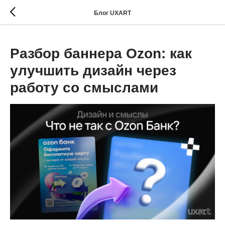
Блог UXART
Разбор баннера Ozon: как
улучшить дизайн через
работу со смыслами