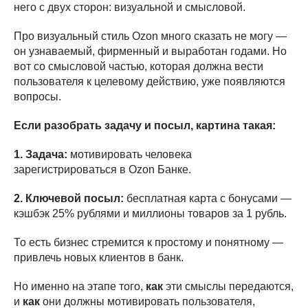
него с двух сторон: визуальной и смысловой.
Про визуальный стиль Ozon много сказать не могу —
он узнаваемый, фирменный и выработан годами. Но
вот со смысловой частью, которая должна вести
пользователя к целевому действию, уже появляются
вопросы.
Если разобрать задачу и посыл, картина такая:
1. Задача:
мотивировать человека
зарегистрироваться в Ozon Банке.
2. Ключевой посыл:
бесплатная карта с бонусами —
кэшбэк 25% рублями и миллионы товаров за 1 рубль.
То есть бизнес стремится к простому и понятному —
привлечь новых клиентов в банк.
Но именно на этапе того,
как
эти смыслы передаются,
и
как
они должны мотивировать пользователя,