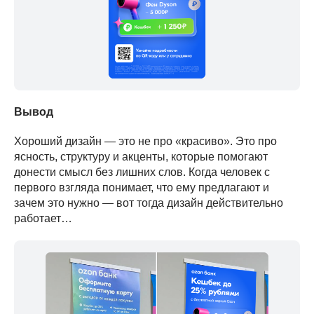
Вывод
Хороший дизайн — это не про «красиво». Это про
ясность, структуру и акценты, которые помогают
донести смысл без лишних слов. Когда человек с
первого взгляда понимает, что ему предлагают и
зачем это нужно — вот тогда дизайн действительно
работает…