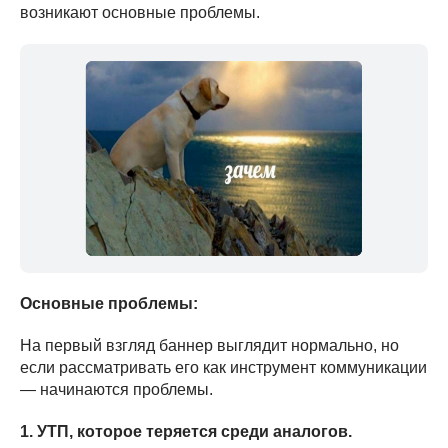
возникают основные проблемы.
Основные проблемы:
На первый взгляд баннер выглядит нормально, но
если рассматривать его как инструмент коммуникации
— начинаются проблемы.
1. УТП, которое теряется среди аналогов.