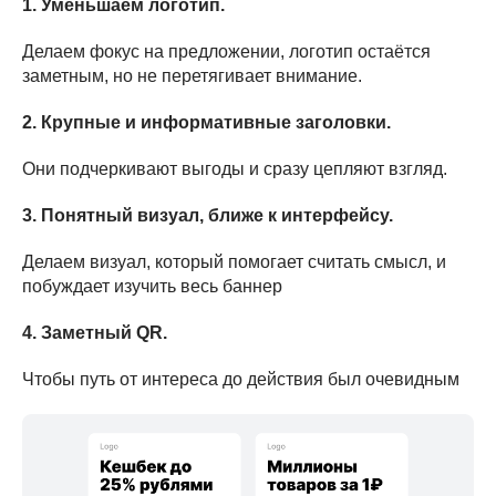
1. Уменьшаем логотип.
Делаем фокус на предложении, логотип остаётся
заметным, но не перетягивает внимание.
2. Крупные и информативные заголовки.
Они подчеркивают выгоды и сразу цепляют взгляд.
3. Понятный визуал, ближе к интерфейсу.
Делаем визуал, который помогает считать смысл, и
побуждает изучить весь баннер
4. Заметный QR.
Чтобы путь от интереса до действия был очевидным