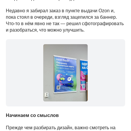
Недавно я забирал заказ в пункте выдачи Ozon и,
пока стоял в очереди, взгляд зацепился за баннер.
Что-то в нём явно не так — решил сфотографировать
и разобраться, что можно улучшить.
Начинаем со смыслов
Прежде чем разбирать дизайн, важно смотреть на