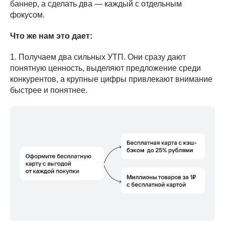
баннер, а сделать два — каждый с отдельным
фокусом.
Что же нам это дает:
1. Получаем два сильных УТП. Они сразу дают
понятную ценность, выделяют предложение среди
конкурентов, а крупные цифры привлекают внимание
быстрее и понятнее.