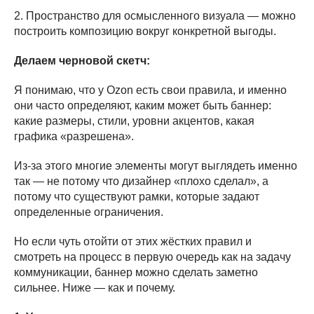
2. Пространство для осмысленного визуала — можно
построить композицию вокруг конкретной выгоды.
Делаем черновой скетч:
Я понимаю, что у Ozon есть свои правила, и именно
они часто определяют, каким может быть баннер:
какие размеры, стили, уровни акцентов, какая
графика «разрешена».
Из-за этого многие элементы могут выглядеть именно
так — не потому что дизайнер «плохо сделал», а
потому что существуют рамки, которые задают
определенные ограничения.
Но если чуть отойти от этих жёстких правил и
смотреть на процесс в первую очередь как на задачу
коммуникации, баннер можно сделать заметно
сильнее. Ниже — как и почему.