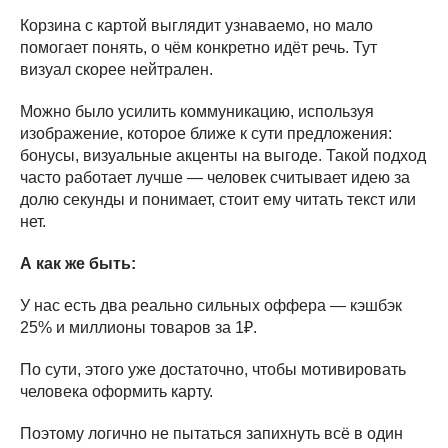
Корзина с картой выглядит узнаваемо, но мало
помогает понять, о чём конкретно идёт речь. Тут
визуал скорее нейтрален.
Можно было усилить коммуникацию, используя
изображение, которое ближе к сути предложения:
бонусы, визуальные акценты на выгоде. Такой подход
часто работает лучше — человек считывает идею за
долю секунды и понимает, стоит ему читать текст или
нет.
А как же быть:
У нас есть два реально сильных оффера — кэшбэк
25% и миллионы товаров за 1₽.
По сути, этого уже достаточно, чтобы мотивировать
человека оформить карту.
Поэтому логично не пытаться запихнуть всё в один