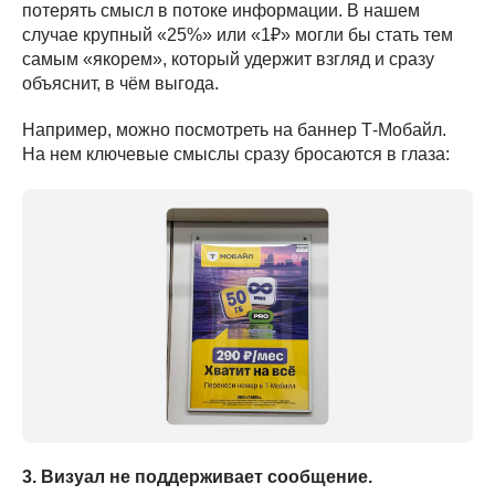
потерять смысл в потоке информации. В нашем
случае крупный «25%» или «1₽» могли бы стать тем
самым «якорем», который удержит взгляд и сразу
объяснит, в чём выгода.
Например, можно посмотреть на баннер Т-Мобайл.
На нем ключевые смыслы сразу бросаются в глаза:
3. Визуал не поддерживает сообщение.