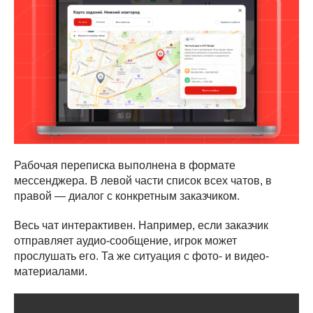
Рабочая переписка выполнена в формате
мессенджера. В левой части список всех чатов, в
правой — диалог с конкретным заказчиком.
Весь чат интерактивен. Например, если заказчик
отправляет аудио-сообщение, игрок может
прослушать его. Та же ситуация с фото- и видео-
материалами.