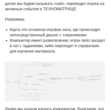
далее мы будем называть «хаб», переводит игрока на
активные события в ТЕХНОМАТРИЦЕ.
Например:
Карта это основная игровая зона, где происходит
непосредственный диалог с «заказчиком»
Компьютер имеет разветвление: игрок либо заходит
в чат с заданиями, либо переходит в справочник
для изучения материала
Далее мы начали изучать конкурентов. Выяснили, что