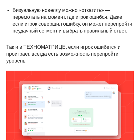
Визуальную новеллу можно «откатить» —
перемотать на момент, где игрок ошибся. Даже
если игрок совершил ошибку, он может перепройти
неудачный сегмент и выбрать правильный ответ.
Так и в ТЕХНОМАТРИЦЕ, если игрок ошибется и
проиграет, всегда есть возможность перепройти
уровень.