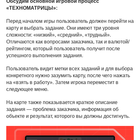
Обсудим основной игровой процесс
«ТЕХНОМАТРИЦЫ»:
Перед началом игры пользователь должен перейти на
карту и выбрать задание. Они имеют три уровня
сложности: «низкий», «средний», «трудный».
Отличаются как вопросами заказчика, так и валютой/
рейтингом, который пользователь получит после
успешного выполнения задания.
Пользователь видит метки всех заданий и для выбора
конкретного нужно зазумить карту, после чего нажать
на «взять в работу». Затем игрока переместит в
следующее меню.
На карте также показывается краткое описание
задания — проблема заказчика, информация об
объекте и результат, которого вы должны достигнуть.