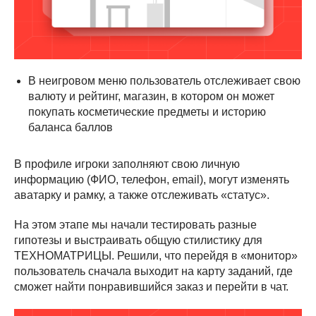
В неигровом меню пользователь отслеживает свою
валюту и рейтинг, магазин, в котором он может
покупать косметические предметы и историю
баланса баллов
В профиле игроки заполняют свою личную
информацию (ФИО, телефон, email), могут изменять
аватарку и рамку, а также отслеживать «статус».
На этом этапе мы начали тестировать разные
гипотезы и выстраивать общую стилистику для
ТЕХНОМАТРИЦЫ. Решили, что перейдя в «монитор»
пользователь сначала выходит на карту заданий, где
сможет найти понравившийся заказ и перейти в чат.