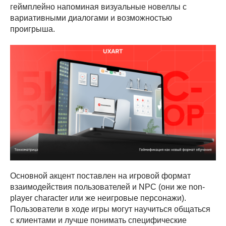
геймплейно напоминая визуальные новеллы с
вариативными диалогами и возможностью
проигрыша.
Основной акцент поставлен на игровой формат
взаимодействия пользователей и NPC (они же non-
player character или же неигровые персонажи).
Пользователи в ходе игры могут научиться общаться
с клиентами и лучше понимать специфические