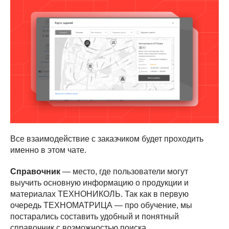
Все взаимодействие с заказчиком будет проходить
именно в этом чате.
Справочник
— место, где пользователи могут
выучить основную информацию о продукции и
материалах ТЕХНОНИКОЛЬ. Так как в первую
очередь ТЕХНОМАТРИЦА — про обучение, мы
постарались составить удобный и понятный
справочник с возможностью поиска.