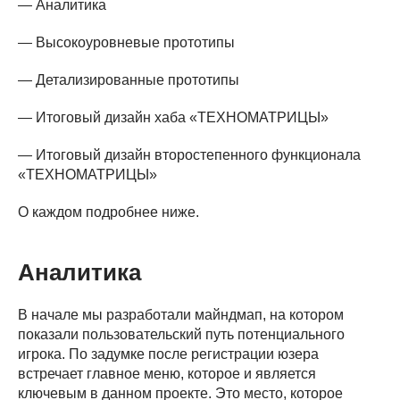
— Аналитика
— Высокоуровневые прототипы
— Детализированные прототипы
— Итоговый дизайн хаба «ТЕХНОМАТРИЦЫ»
— Итоговый дизайн второстепенного функционала
«ТЕХНОМАТРИЦЫ»
О каждом подробнее ниже.
Аналитика
В начале мы разработали майндмап, на котором
показали пользовательский путь потенциального
игрока. По задумке после регистрации юзера
встречает главное меню, которое и является
ключевым в данном проекте. Это место, которое