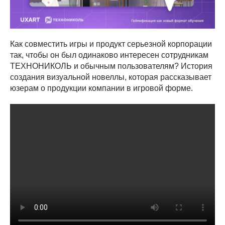
Как совместить игры и продукт серьезной корпорации
так, чтобы он был одинаково интересен сотрудникам
ТЕХНОНИКОЛЬ и обычным пользователям? История
создания визуальной новеллы, которая рассказывает
юзерам о продукции компании в игровой форме.