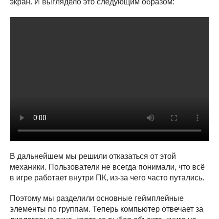
экран. И выглядело это следующим образом:
В дальнейшем мы решили отказаться от этой
механики. Пользователи не всегда понимали, что всё
в игре работает внутри ПК, из-за чего часто путались.
Поэтому мы разделили основные геймплейные
элементы по группам. Теперь компьютер отвечает за