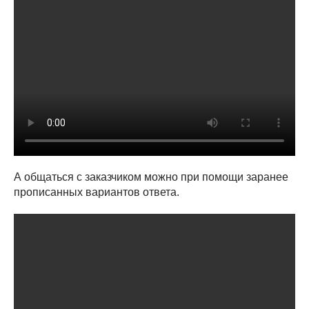
А общаться с заказчиком можно при помощи заранее
прописанных вариантов ответа.