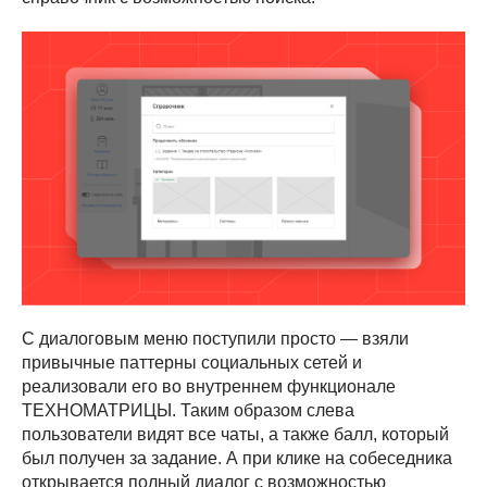
С диалоговым меню поступили просто — взяли
привычные паттерны социальных сетей и
реализовали его во внутреннем функционале
ТЕХНОМАТРИЦЫ. Таким образом слева
пользователи видят все чаты, а также балл, который
был получен за задание. А при клике на собеседника
открывается полный диалог с возможностью