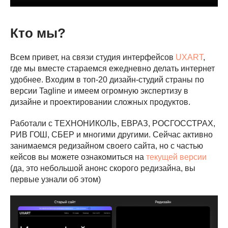
Кто мы?
Всем привет, на связи студия интерфейсов
UXART
,
где мы вместе стараемся ежедневно делать интернет
удобнее. Входим в топ-20 дизайн-студий страны по
версии Tagline и имеем огромную экспертизу в
дизайне и проектировании сложных продуктов.
Работали с ТЕХНОНИКОЛЬ, ЕВРАЗ, РОСГОССТРАХ,
РИВ ГОШ, СБЕР и многими другими. Сейчас активно
занимаемся редизайном своего сайта, но с частью
кейсов вы можете ознакомиться на
текущей версии
(да, это небольшой анонс скорого редизайна, вы
первые узнали об этом)