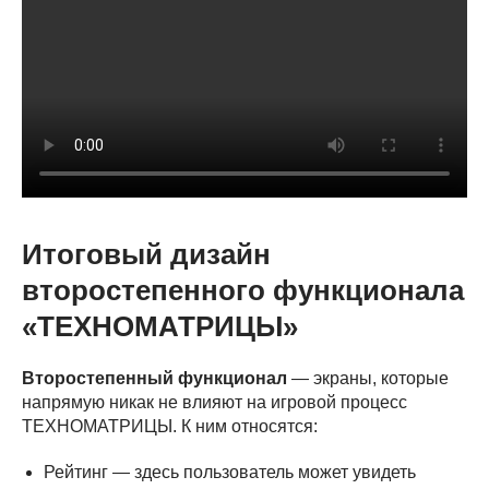
Итоговый дизайн
второстепенного функционала
«ТЕХНОМАТРИЦЫ»
Второстепенный функционал
— экраны, которые
напрямую никак не влияют на игровой процесс
ТЕХНОМАТРИЦЫ. К ним относятся:
Рейтинг — здесь пользователь может увидеть