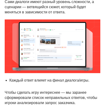
Сами диалоги имеют разный уровень сложности, а
сценарии — ветвящийся сюжет, который будет
меняться в зависимости от ответа.
Каждый ответ влияет на финал диалога/игры.
Чтобы сделать игру интереснее — мы заранее
сформировали список неправильных ответов, чтобы
игроки анализировали запрос заказчика.