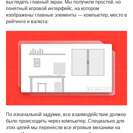
выглядеть главный экран. Мы получили простой, но
понятный игровой интерфейс, на котором
изображены главные элементы — компьютер, место в
рейтинге и валюта:
По изначальной задумке, все взаимодействие должно
было происходить через компьютер. Специально для
этих целей мы перенесли все игровые механики на