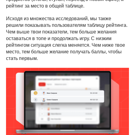
рейтинг за место в общей таблице.
Исходя из множества исследований, мы также
решили показывать пользователям таблицу рейтинга.
Чем выше твои показатели, тем больше желания
оставаться в топе и продолжать игру. С низким
рейтингом ситуация слегка меняется. Чем ниже твое
место, тем больше желание получать баллы, чтобы
стать первым.