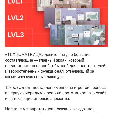
«ТЕХНОМАТРИЦА» делится на две большие
составляющие — главный экран, который
представляет основной геймплей для пользователей
и второстепенный функционал, отвечающий за
косметическую составляющую.
Так как акцент поставлен именно на игровой процесс,
в первую очередь мы решили прототипировать «хаб»
и вытекающие игровые элементы.
На этапе метапрототипов показали, как должен