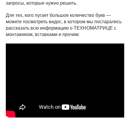
запросы, которые нужно решить.
Для тех, кого пугает большое количество букв —
можете посмотреть видос, в котором мы постарались
рассказать всю информацию о ТЕХНОМАТРИЦЕ с
монтажиком, вставками и прочим: