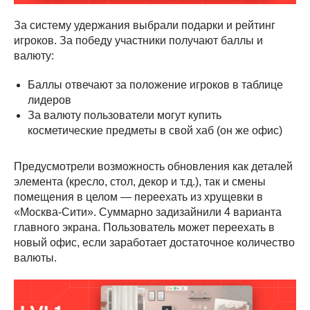
За систему удержания выбрали подарки и рейтинг
игроков. За победу участники получают баллы и
валюту:
Баллы отвечают за положение игроков в таблице
лидеров
За валюту пользователи могут купить
косметические предметы в свой хаб (он же офис)
Предусмотрели возможность обновления как деталей
элемента (кресло, стол, декор и т.д.), так и смены
помещения в целом — переехать из хрущевки в
«Москва-Сити». Суммарно задизайнили 4 варианта
главного экрана. Пользователь может переехать в
новый офис, если заработает достаточное количество
валюты.