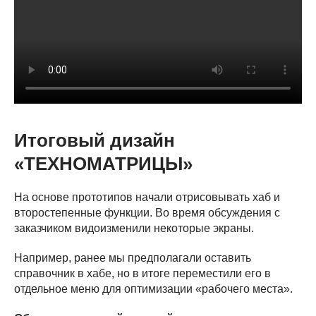
Итоговый дизайн
«ТЕХНОМАТРИЦЫ»
На основе прототипов начали отрисовывать хаб и
второстепенные функции. Во время обсуждения с
заказчиком видоизменили некоторые экраны.
Например, ранее мы предполагали оставить
справочник в хабе, но в итоге переместили его в
отдельное меню для оптимизации «рабочего места».