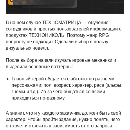
В нашем случае ТЕХНОМАТРИЦА — обучение
сотрудников и простых пользователей информации о
продуктах ТЕХНОНИКОЛЬ. Поэтому жанр RPG
попросту не подходит. Сделали выбор в пользу
визуальных новелл.
После выбора начали изучать игровые механики и
выделили основные паттерны:
Главный герой общается с абсолютно разными
персонажами: пол, возраст, характер, раса (эльфы,
гномы и т.д.). Из-за чего общаться со всеми
приходиться по-разному
А значит, что и у каждого заказчика должен быть свой
характер. Чтобы пройти задание, нужно понять, чего
он хочет и отвечать в зависимость от его запроса.