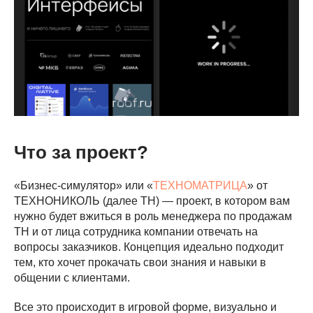
Что за проект?
«Бизнес-симулятор» или «
ТЕХНОМАТРИЦА
» от
ТЕХНОНИКОЛЬ (далее ТН) — проект, в котором вам
нужно будет вжиться в роль менеджера по продажам
ТН и от лица сотрудника компании отвечать на
вопросы заказчиков. Концепция идеально подходит
тем, кто хочет прокачать свои знания и навыки в
общении с клиентами.
Все это происходит в игровой форме, визуально и