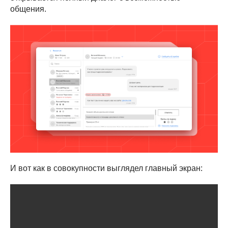
общения.
И вот как в совокупности выглядел главный экран: