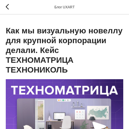
Блог UXART
Как мы визуальную новеллу
для крупной корпорации
делали. Кейс
ТЕХНОМАТРИЦА
ТЕХНОНИКОЛЬ