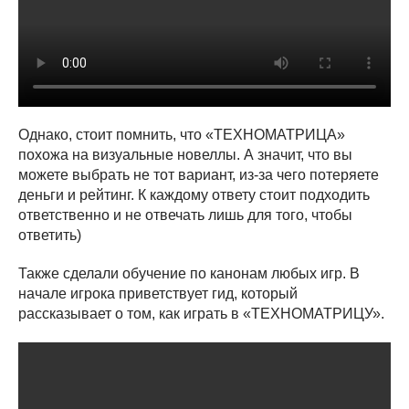
Однако, стоит помнить, что «ТЕХНОМАТРИЦА»
похожа на визуальные новеллы. А значит, что вы
можете выбрать не тот вариант, из-за чего потеряете
деньги и рейтинг. К каждому ответу стоит подходить
ответственно и не отвечать лишь для того, чтобы
ответить)
Также сделали обучение по канонам любых игр. В
начале игрока приветствует гид, который
рассказывает о том, как играть в «ТЕХНОМАТРИЦУ».