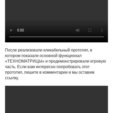
После реализовали кликабельный прототип, в
котором показали основной функционал
«ТЕХНОМАТРИЦЫ» и продемонстрировали игровую
часть. Если вам интересно попробовать этот
прототип, пишите в комментарии и мы оставим
ссылку.