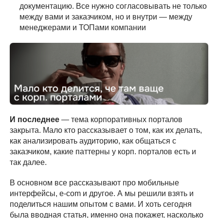
документацию. Все нужно согласовывать не только
между вами и заказчиком, но и внутри — между
менеджерами и ТОПами компании
И последнее
— тема корпоративных порталов
закрыта. Мало кто рассказывает о том, как их делать,
как анализировать аудиторию, как общаться с
заказчиком, какие паттерны у корп. порталов есть и
так далее.
В основном все рассказывают про мобильные
интерфейсы, e-com и другое. А мы решили взять и
поделиться нашим опытом с вами. И хоть сегодня
была вводная статья, именно она покажет, насколько