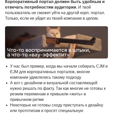
Корпоративный портал должен быть удобным и
отвечать потребностям аудитории.
И твой
пользователь не сможет уйти на другой корп. портал.
Только, если не уйдет из твоей компании в целом.
У нас был пример, когда мы начали собирать CJM и
EJM для корпоративных порталов, многие
компании удивлялись такому подходу
А вот с дизайном и визуальной составляющей
нужно решать по факту. Так как многие не готовы к
резким переменам и привыкли «жить» в
привычном ритме
Некоторые не готовы сходу приступать к дизайну
или прототипам и просят специальную