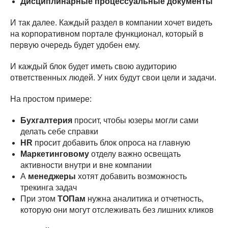
Дисциплинарные процессуальные документы
И так далее. Каждый раздел в компании хочет видеть
на корпоративном портале функционал, который в
первую очередь будет удобен ему.
И каждый блок будет иметь свою аудиторию
ответственных людей. У них будут свои цели и задачи.
На простом примере:
Бухгалтерия
просит, чтобы юзеры могли сами
делать себе справки
HR
просит добавить блок опроса на главную
Маркетинговому
отделу важно освещать
активности внутри и вне компании
А
менеджеры
хотят добавить возможность
трекинга задач
При этом
ТОПам
нужна аналитика и отчетность,
которую они могут отслеживать без лишних кликов