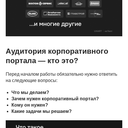
Аудитория корпоративного
портала — кто это?
Перед началом работы обязательно нужно ответить
на следующие вопросы:
Что мы делаем?
Зачем нужен корпоративный портал?
Кому он нужен?
Какие задачи мы решаем?