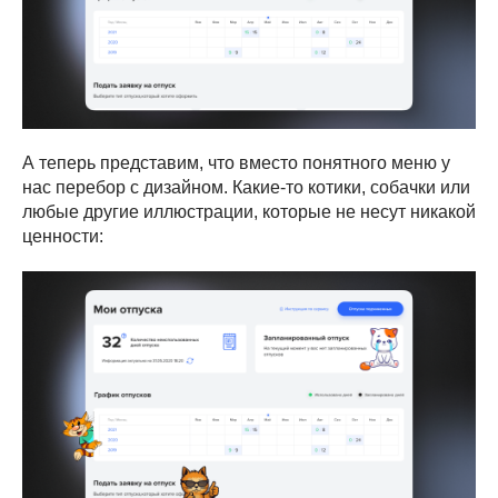
А теперь представим, что вместо понятного меню у
нас перебор с дизайном. Какие-то котики, собачки или
любые другие иллюстрации, которые не несут никакой
ценности: