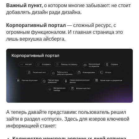
Важный пункт,
о котором многие забывают: не стоит
добавлять дизайн ради дизайна.
Корпоративный портал
— сложный ресурс, с
огромным функционалом. И главная страница это
лишь верхушка айсберга.
А теперь давайте представим: пользователь решил
зайти в раздел «отпуск». Здесь для юзеров ключевой
информацией станет:
Количество неиспользованных дней отпуска