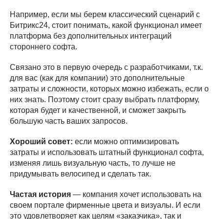
Например, если мы берем классический сценарий с
Битрикс24, стоит понимать, какой функционал имеет
платформа без дополнительных интеграций
стороннего софта.
Связано это в первую очередь с разработчиками, т.к.
для вас (как для компании) это дополнительные
затраты и сложности, которых можно избежать, если о
них знать. Поэтому стоит сразу выбрать платформу,
которая будет и качественной, и сможет закрыть
большую часть ваших запросов.
Хороший совет:
если можно оптимизировать
затраты и использовать штатный функционал софта,
изменяя лишь визуальную часть, то лучше не
придумывать велосипед и сделать так.
Частая история
— компания хочет использовать на
своем портале фирменные цвета и визуалы. И если
это удовлетворяет как целям «заказчика», так и