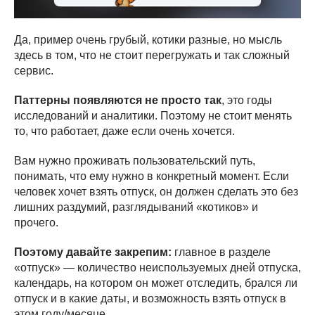
Да, пример очень грубый, котики разные, но мысль
здесь в том, что не стоит перегружать и так сложный
сервис.
Паттерны появляются не просто так
, это годы
исследований и аналитики. Поэтому не стоит менять
то, что работает, даже если очень хочется.
Вам нужно проживать пользовательский путь,
понимать, что ему нужно в конкретный момент. Если
человек хочет взять отпуск, он должен сделать это без
лишних раздумий, разглядываний «котиков» и
прочего.
Поэтому давайте закрепим:
главное в разделе
«отпуск» — количество неиспользуемых дней отпуска,
календарь, на котором он может отследить, брался ли
отпуск и в какие даты, и возможность взять отпуск в
этом году/месяце.