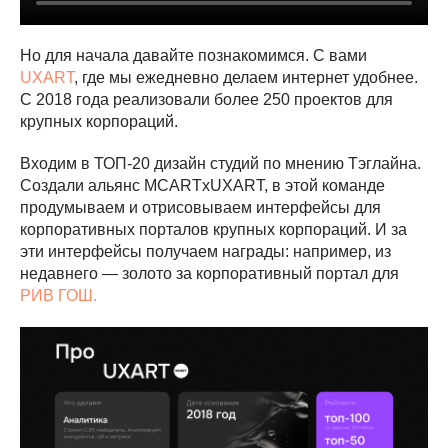
Но для начала давайте познакомимся. С вами
UXART
, где мы ежедневно делаем интернет удобнее.
С 2018 года реализовали более 250 проектов для
крупных корпораций.
Входим в ТОП-20 дизайн студий по мнению Тэглайна.
Создали альянс MCARTxUXART, в этой команде
продумываем и отрисовываем интерфейсы для
корпоративных порталов крупных корпораций. И за
эти интерфейсы получаем награды: например, из
недавнего — золото за корпоративный портал для
РИВ ГОШ.