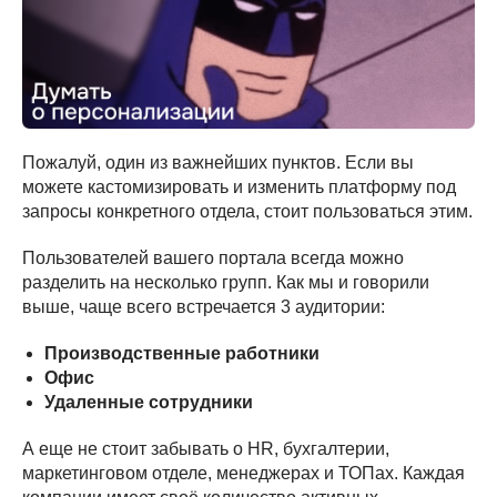
Пожалуй, один из важнейших пунктов. Если вы
можете кастомизировать и изменить платформу под
запросы конкретного отдела, стоит пользоваться этим.
Пользователей вашего портала всегда можно
разделить на несколько групп. Как мы и говорили
выше, чаще всего встречается 3 аудитории:
Производственные работники
Офис
Удаленные сотрудники
А еще не стоит забывать о HR, бухгалтерии,
маркетинговом отделе, менеджерах и ТОПах. Каждая