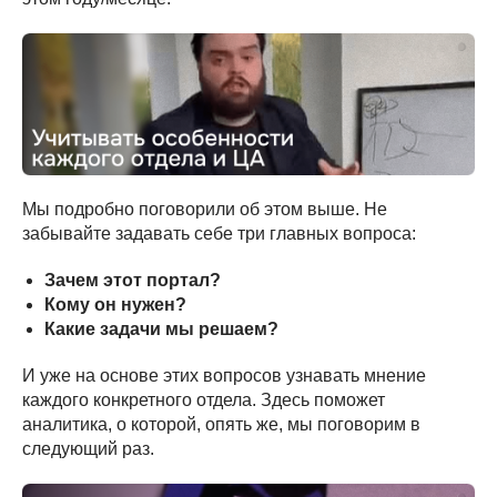
Мы подробно поговорили об этом выше. Не
забывайте задавать себе три главных вопроса:
Зачем этот портал?
Кому он нужен?
Какие задачи мы решаем?
И уже на основе этих вопросов узнавать мнение
каждого конкретного отдела. Здесь поможет
аналитика, о которой, опять же, мы поговорим в
следующий раз.