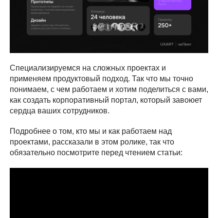
Специализируемся на сложных проектах и
применяем продуктовый подход. Так что мы точно
понимаем, с чем работаем и хотим поделиться с вами,
как создать корпоративный портал, который завоюет
сердца ваших сотрудников.
Подробнее о том, кто мы и как работаем над
проектами, рассказали в этом ролике, так что
обязательно посмотрите перед чтением статьи: