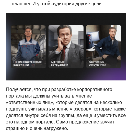
планшет. И у этой аудитории другие цели
Получается, что при разработке корпоративного
портала мы должны учитывать мнение
«ответственных лиц», которые делятся на несколько
подгрупп, учитывать мнение «юзеров», которые также
делятся внутри себя на группы, да еще и уместить все
это на одном портале. Само предложение звучит
страшно и очень нагружено.