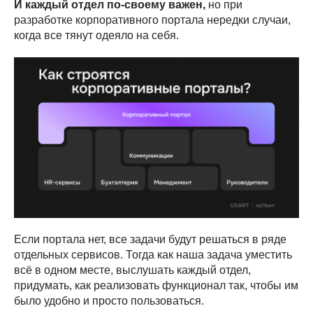
И каждый отдел по-своему важен,
но при
разработке корпоративного портала нередки случаи,
когда все тянут одеяло на себя.
Если портала нет, все задачи будут решаться в ряде
отдельных сервисов. Тогда как наша задача уместить
всё в одном месте, выслушать каждый отдел,
придумать, как реализовать функционал так, чтобы им
было удобно и просто пользоваться.