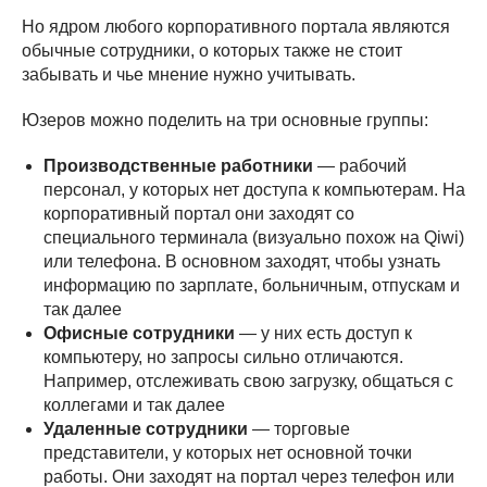
Но ядром любого корпоративного портала являются
обычные сотрудники, о которых также не стоит
забывать и чье мнение нужно учитывать.
Юзеров можно поделить на три основные группы:
Производственные работники
— рабочий
персонал, у которых нет доступа к компьютерам. На
корпоративный портал они заходят со
специального терминала (визуально похож на Qiwi)
или телефона. В основном заходят, чтобы узнать
информацию по зарплате, больничным, отпускам и
так далее
Офисные сотрудники
— у них есть доступ к
компьютеру, но запросы сильно отличаются.
Например, отслеживать свою загрузку, общаться с
коллегами и так далее
Удаленные сотрудники
— торговые
представители, у которых нет основной точки
работы. Они заходят на портал через телефон или