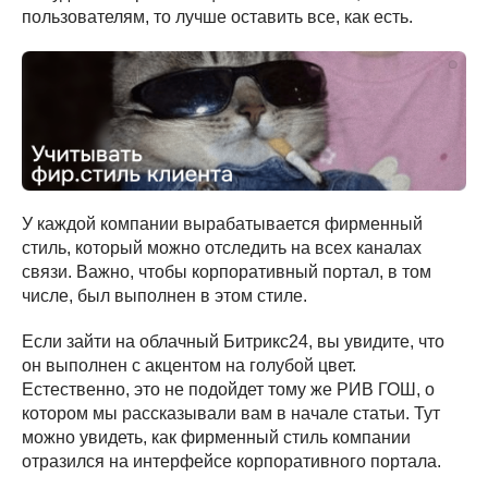
пользователям, то лучше оставить все, как есть.
У каждой компании вырабатывается фирменный
стиль, который можно отследить на всех каналах
связи. Важно, чтобы корпоративный портал, в том
числе, был выполнен в этом стиле.
Если зайти на облачный Битрикс24, вы увидите, что
он выполнен с акцентом на голубой цвет.
Естественно, это не подойдет тому же РИВ ГОШ, о
котором мы рассказывали вам в начале статьи. Тут
можно увидеть, как фирменный стиль компании
отразился на интерфейсе корпоративного портала.