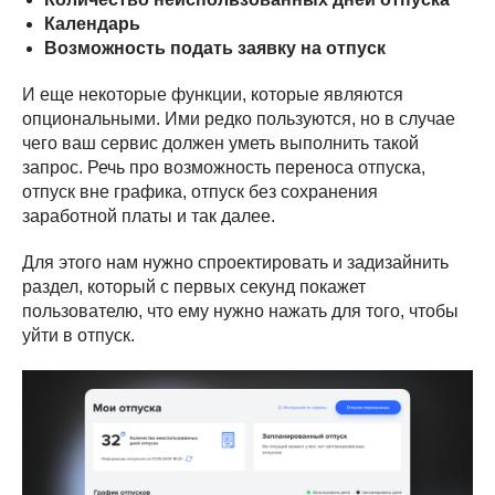
Календарь
Возможность подать заявку на отпуск
И еще некоторые функции, которые являются
опциональными. Ими редко пользуются, но в случае
чего ваш сервис должен уметь выполнить такой
запрос. Речь про возможность переноса отпуска,
отпуск вне графика, отпуск без сохранения
заработной платы и так далее.
Для этого нам нужно спроектировать и задизайнить
раздел, который с первых секунд покажет
пользователю, что ему нужно нажать для того, чтобы
уйти в отпуск.