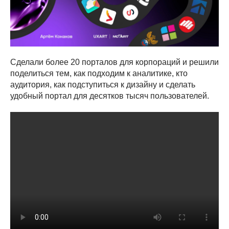
Сделали более 20 порталов для корпораций и решили
поделиться тем, как подходим к аналитике, кто
аудитория, как подступиться к дизайну и сделать
удобный портал для десятков тысяч пользователей.