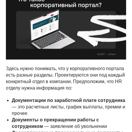
Здесь нужно понимать, что у корпоративного портала
есть разные разделы. Проектируются они под каждый
конкретный отдел в компании. Предположим, что HR
отделу нужна информация по:
Документации по заработной плате сотрудника
— это расчетные листы, график выплаты, премии и
прочее
Документы о прекращении работы с
сотрудником
— заявление об увольнении