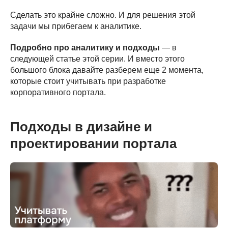
Сделать это крайне сложно. И для решения этой
задачи мы прибегаем к аналитике.
Подробно про аналитику и подходы
— в
следующей статье этой серии. И вместо этого
большого блока давайте разберем еще 2 момента,
которые стоит учитывать при разработке
корпоративного портала.
Подходы в дизайне и
проектировании портала