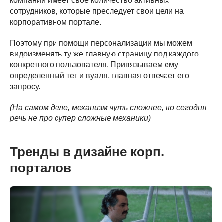
компании имеет своё количество активных
сотрудников, которые преследует свои цели на
корпоративном портале.
Поэтому при помощи персонализации мы можем
видоизменять ту же главную страницу под каждого
конкретного пользователя. Привязываем ему
определенный тег и вуаля, главная отвечает его
запросу.
(На самом деле, механизм чуть сложнее, но сегодня
речь не про супер сложные механики)
Тренды в дизайне корп.
порталов