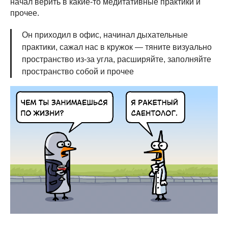
начал верить в какие-то медитативные практики и
прочее.
Он приходил в офис, начинал дыхательные
практики, сажал нас в кружок — тяните визуально
пространство из-за угла, расширяйте, заполняйте
пространство собой и прочее