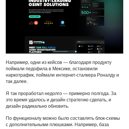
Например, одни из кейсов — благодаря продукту
поймали педофила в Мексике, остановили
наркотрафик, поймали интернет-сталкера Роналду и
так далее.
Я так проработал недолго — примерно полгода. За
это время удалось и дизайн стратегию сделать, и
дизайн радикально обновить.
По функционалу можно было составлять блок-схемы
с дополнительными плюшками. Например, база