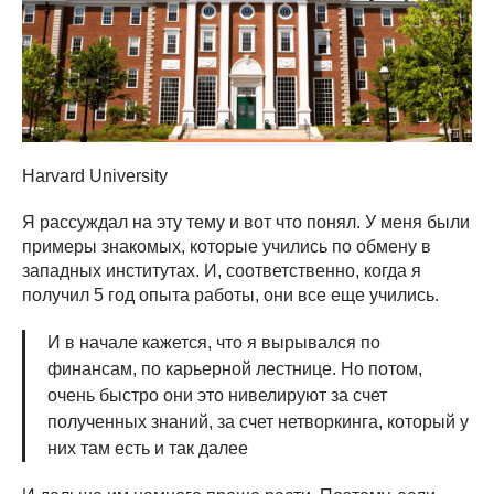
Harvard University
Я рассуждал на эту тему и вот что понял. У меня были
примеры знакомых, которые учились по обмену в
западных институтах. И, соответственно, когда я
получил 5 год опыта работы, они все еще учились.
И в начале кажется, что я вырывался по
финансам, по карьерной лестнице. Но потом,
очень быстро они это нивелируют за счет
полученных знаний, за счет нетворкинга, который у
них там есть и так далее