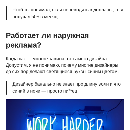
Чтоб ты понимал, если переводить в доллары, то я
получал 50$ в месяц
Работает ли наружная
реклама?
Когда как — многое зависит от самого дизайна.
Допустим, я не понимаю, почему многие дизайнеры
до сих пор делают светящиеся буквы синим цветом.
Дизайнер банально не знает про длину волн и что
синий в ночи — просто пи**ец