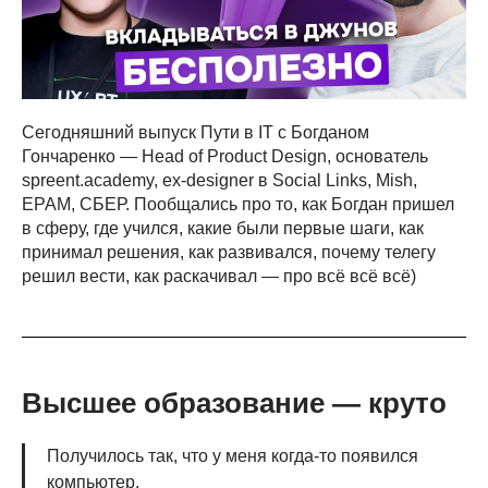
Сегодняшний выпуск Пути в IT с Богданом
Гончаренко — Head of Product Design, основатель
spreent.academy, ex-designer в Social Links, Mish,
EPAM, СБЕР. Пообщались про то, как Богдан пришел
в сферу, где учился, какие были первые шаги, как
принимал решения, как развивался, почему телегу
решил вести, как раскачивал — про всё всё всё)
Высшее образование — круто
Получилось так, что у меня когда-то появился
компьютер.