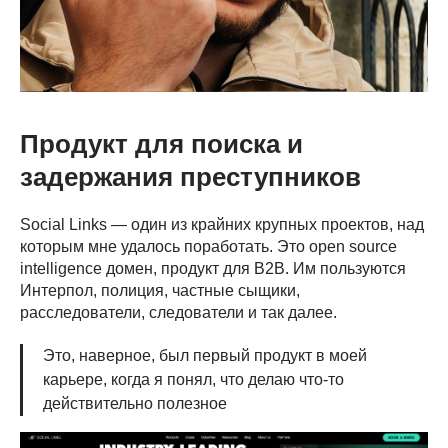
Продукт для поиска и
задержания преступников
Social Links — один из крайних крупных проектов, над
которым мне удалось поработать. Это open source
intelligence домен, продукт для B2B. Им пользуются
Интерпол, полиция, частные сыщики,
расследователи, следователи и так далее.
Это, наверное, был первый продукт в моей
карьере, когда я понял, что делаю что-то
действительно полезное