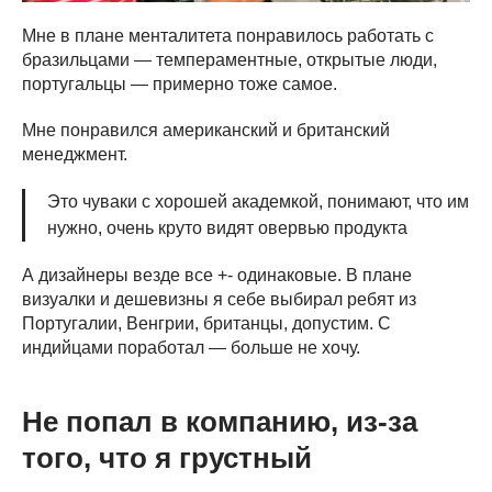
Мне в плане менталитета понравилось работать с
бразильцами — темпераментные, открытые люди,
португальцы — примерно тоже самое.
Мне понравился американский и британский
менеджмент.
Это чуваки с хорошей академкой, понимают, что им
нужно, очень круто видят овервью продукта
А дизайнеры везде все +- одинаковые. В плане
визуалки и дешевизны я себе выбирал ребят из
Португалии, Венгрии, британцы, допустим. С
индийцами поработал — больше не хочу.
Не попал в компанию, из-за
того, что я грустный