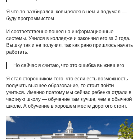
Я что-то разбирался, ковырялся в нем и подумал —
буду программистом
И соответственно пошел на информационные
системы. Учился в колледже и закончил его за 3 года.
Вышку так и не получил, так как рано пришлось начать
работать.
Но сейчас я считаю, что это ошибка выжившего
Я стал сторонником того, что если есть возможность
получить высшее образование, то стоит пойти
учиться. Именно поэтому мы сейчас ребенка отдали в
частную школу — обучение там лучше, чем в обычной
школе. А обучение в хорошем месте дорогого стоит.