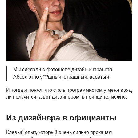
Мы сделали в фотошопе дизайн интранета.
Абсолютно у***щный, страшный, всратый
И тогда я понял, что стать программистом у меня вряд
ли получится, а вот дизайнером, в принципе, можно.
Из дизайнера в официанты
Клевый опыт, который очень сильно прокачал