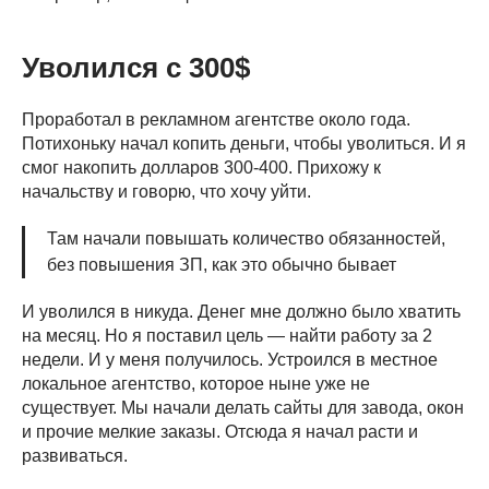
Уволился с 300$
Проработал в рекламном агентстве около года.
Потихоньку начал копить деньги, чтобы уволиться. И я
смог накопить долларов 300-400. Прихожу к
начальству и говорю, что хочу уйти.
Там начали повышать количество обязанностей,
без повышения ЗП, как это обычно бывает
И уволился в никуда. Денег мне должно было хватить
на месяц. Но я поставил цель — найти работу за 2
недели. И у меня получилось. Устроился в местное
локальное агентство, которое ныне уже не
существует. Мы начали делать сайты для завода, окон
и прочие мелкие заказы. Отсюда я начал расти и
развиваться.