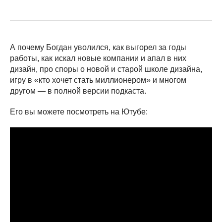
А почему Богдан уволился, как выгорел за годы
работы, как искал новые компании и апал в них
дизайн, про споры о новой и старой школе дизайна,
игру в «кто хочет стать миллионером» и многом
другом — в полной версии подкаста.
Его вы можете посмотреть на Ютубе: