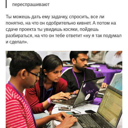
переспрашивают
Ты можешь дать ему задачку, спросить, все ли
понятно, на что он одобрительно кивнет. А потом на
сдаче проекта ты увидишь косяки, пойдешь
разбираться, на что он тебе ответит «ну я так подумал
и сделал».