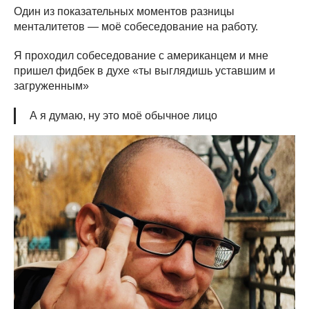
Один из показательных моментов разницы
менталитетов — моё собеседование на работу.
Я проходил собеседование с американцем и мне
пришел фидбек в духе «ты выглядишь уставшим и
загруженным»
А я думаю, ну это моё обычное лицо