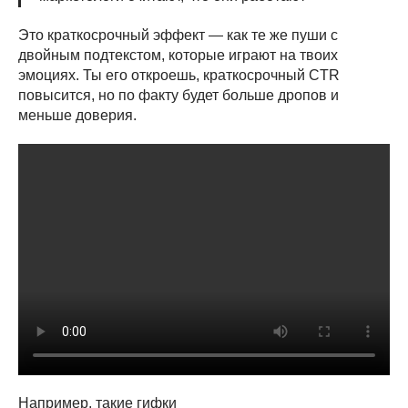
Это краткосрочный эффект — как те же пуши с
двойным подтекстом, которые играют на твоих
эмоциях. Ты его откроешь, краткосрочный CTR
повысится, но по факту будет больше дропов и
меньше доверия.
Например, такие гифки