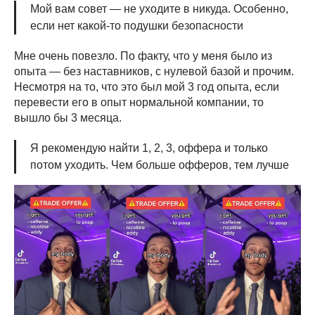
Мой вам совет — не уходите в никуда. Особенно,
если нет какой-то подушки безопасности
Мне очень повезло. По факту, что у меня было из
опыта — без наставников, с нулевой базой и прочим.
Несмотря на то, что это был мой 3 год опыта, если
перевести его в опыт нормальной компании, то
вышло бы 3 месяца.
Я рекомендую найти 1, 2, 3, оффера и только
потом уходить. Чем больше офферов, тем лучше