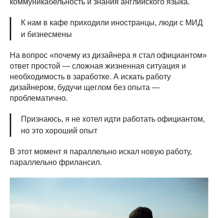
коммуникабельность и знания английского языка.
К нам в кафе приходили иностранцы, люди с МИД
и бизнесмены
На вопрос «почему из дизайнера я стал официантом»
ответ простой — сложная жизненная ситуация и
необходимость в заработке. А искать работу
дизайнером, будучи щеглом без опыта —
проблематично.
Признаюсь, я не хотел идти работать официантом,
но это хороший опыт
В этот момент я параллельно искал новую работу,
параллельно фрилансил.