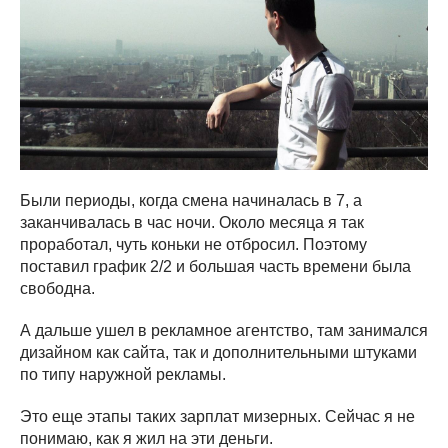
Были периоды, когда смена начиналась в 7, а
заканчивалась в час ночи. Около месяца я так
проработал, чуть коньки не отбросил. Поэтому
поставил график 2/2 и большая часть времени была
свободна.
А дальше ушел в рекламное агентство, там занимался
дизайном как сайта, так и дополнительными штуками
по типу наружной рекламы.
Это еще этапы таких зарплат мизерных. Сейчас я не
понимаю, как я жил на эти деньги.