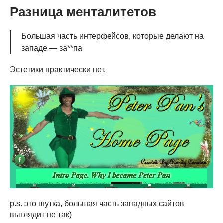
Разница менталитетов
Большая часть интерфейсов, которые делают на
западе — за**па
Эстетики практически нет.
p.s. это шутка, большая часть западных сайтов
выглядит не так)