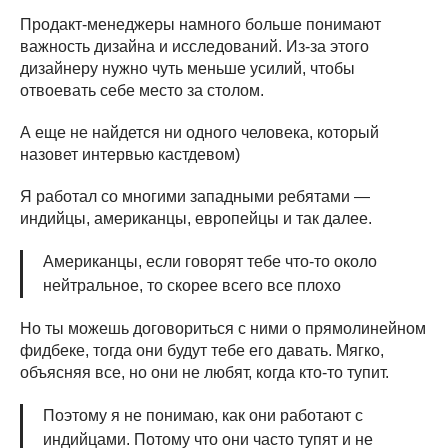
Продакт-менеджеры намного больше понимают
важность дизайна и исследований. Из-за этого
дизайнеру нужно чуть меньше усилий, чтобы
отвоевать себе место за столом.
А еще не найдется ни одного человека, который
назовет интервью кастдевом)
Я работал со многими западными ребятами —
индийцы, американцы, европейцы и так далее.
Американцы, если говорят тебе что-то около
нейтральное, то скорее всего все плохо
Но ты можешь договориться с ними о прямолинейном
фидбеке, тогда они будут тебе его давать. Мягко,
объясняя все, но они не любят, когда кто-то тупит.
Поэтому я не понимаю, как они работают с
индийцами. Потому что они часто тупят и не