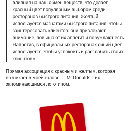
влияния на наш обмен веществ, что делает
красный цвет популярным выбором среди
ресторанов быстрого питания. Желтый
используется магнатами быстрого питания, чтобы
заинтересовать клиентов: они привлекают
внимание, повышают их аппетит и побуждают есть.
Напротив, в официальных ресторанах синий цвет
используется, чтобы успокоить и расслабить своих
клиентов»
Прямая ассоциация с красным и желтым, которая
возникает в моей голове — McDonalds с их
запоминающимся логотипом.