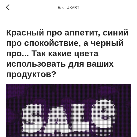
Блог UXART
Красный про аппетит, синий
про спокойствие, а черный
про... Так какие цвета
использовать для ваших
продуктов?