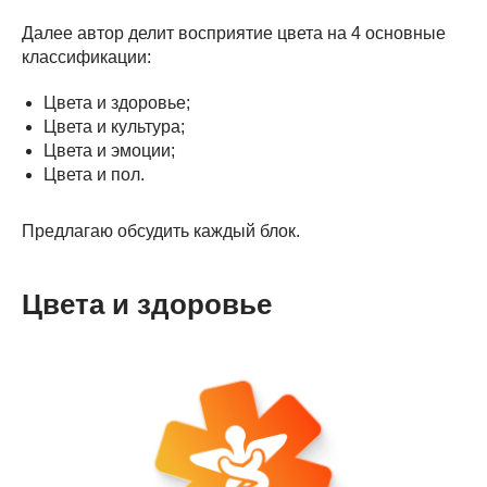
Далее автор делит восприятие цвета на 4 основные
классификации:
Цвета и здоровье;
Цвета и культура;
Цвета и эмоции;
Цвета и пол.
Предлагаю обсудить каждый блок.
Цвета и здоровье