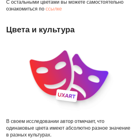
С остальными цветами вы можете самостоятельно
ознакомиться по
ссылке
Цвета и культура
В своем исследовании автор отмечает, что
одинаковые цвета имеют абсолютно разное значение
в разных культурах.