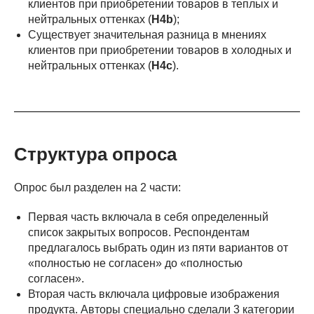
клиентов при приобретении товаров в теплых и
нейтральных оттенках (
H4b
);
Существует значительная разница в мнениях
клиентов при приобретении товаров в холодных и
нейтральных оттенках (
H4c
).
Структура опроса
Опрос был разделен на 2 части:
Первая часть включала в себя определенный
список закрытых вопросов. Респондентам
предлагалось выбрать один из пяти вариантов от
«полностью не согласен» до «полностью
согласен».
Вторая часть включала цифровые изображения
продукта. Авторы специально сделали 3 категории