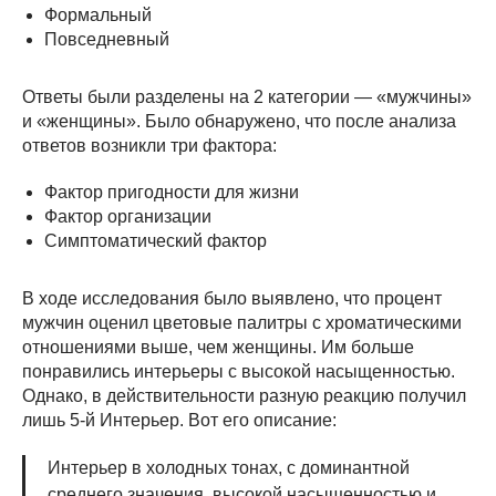
Формальный
Повседневный
Ответы были разделены на 2 категории — «мужчины»
и «женщины». Было обнаружено, что после анализа
ответов возникли три фактора:
Фактор пригодности для жизни
Фактор организации
Симптоматический фактор
В ходе исследования было выявлено, что процент
мужчин оценил цветовые палитры с хроматическими
отношениями выше, чем женщины. Им больше
понравились интерьеры с высокой насыщенностью.
Однако, в действительности разную реакцию получил
лишь 5-й Интерьер. Вот его описание:
Интерьер в холодных тонах, с доминантной
среднего значения, высокой насыщенностью и