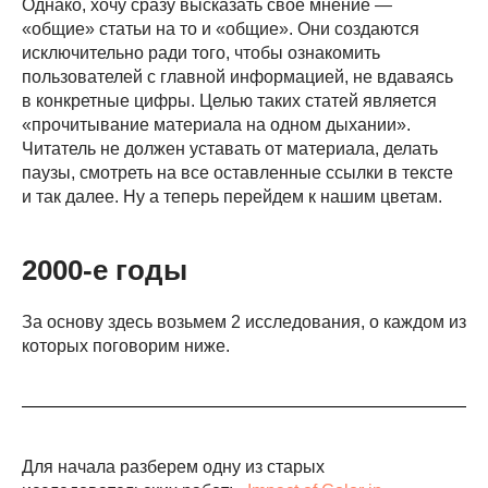
Однако, хочу сразу высказать своё мнение —
«общие» статьи на то и «общие». Они создаются
исключительно ради того, чтобы ознакомить
пользователей с главной информацией, не вдаваясь
в конкретные цифры. Целью таких статей является
«прочитывание материала на одном дыхании».
Читатель не должен уставать от материала, делать
паузы, смотреть на все оставленные ссылки в тексте
и так далее. Ну а теперь перейдем к нашим цветам.
2000-е годы
За основу здесь возьмем 2 исследования, о каждом из
которых поговорим ниже.
Для начала разберем одну из старых