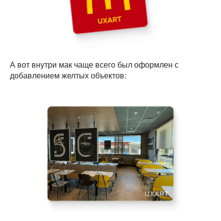
А вот внутри мак чаще всего был оформлен с
добавлением желтых объектов: