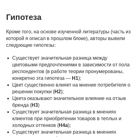
Гипотеза
Кроме того, на основе изученной литературы (часть из
которой я описал в прошлом блоке), авторы вывели
следующие гипотезы:
Существует значительная разница между
цветовыми предпочтениями в зависимости от пола
респондентов (в работе теории пронумерованы,
конкретно эта гипотеза —
H1
);
Цвет существенно влияет на мнение потребителя о
решении покупки (
H2
);
Цвета оказывают значительное влияние на отзыв
бренда (
H3
)
Существует значительная разница в мнениях
клиентов при приобретении товаров в теплых и
холодных оттенков (
H4a
);
Существует значительная разница в мнениях