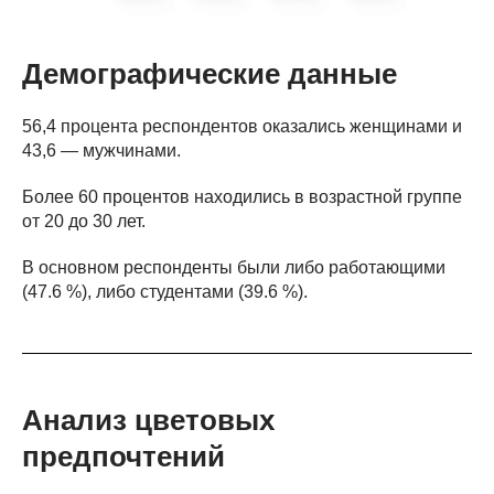
Демографические данные
56,4 процента респондентов оказались женщинами и
43,6 — мужчинами.
Более 60 процентов находились в возрастной группе
от 20 до 30 лет.
В основном респонденты были либо работающими
(47.6 %), либо студентами (39.6 %).
Анализ цветовых
предпочтений