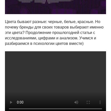
Цвета бывают разные: черные, белые, красные. Но
почему бренды для своих товаров выбирают именно
эти цвета? Продолжение прошлогодней статьи с
исследованиями, цифрами и анализом. Учимся и
разбираемся в психологии цветов вместе)