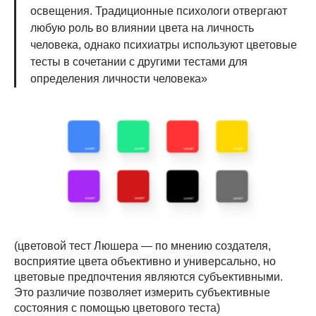
освещения. Традиционные психологи отвергают
любую роль во влиянии цвета на личность
человека, однако психиатры используют цветовые
тесты в сочетании с другими тестами для
определения личности человека»
(цветовой тест Люшера — по мнению создателя,
восприятие цвета объективно и универсально, но
цветовые предпочтения являются субъективными.
Это различие позволяет измерить субъективные
состояния с помощью цветового теста)