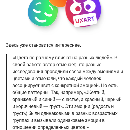
Здесь уже становится интереснее.
«Цвета по-разному влияют на разных людей». В
своей работе автор отмечает, что разные
исследования проводили связи между эмоциями и
цветами и отмечали, что каждый человек
ассоциирует цвет с конкретной эмоцией. Но есть
общие паттерны. Так, например, «Желтый,
оранжевый и синий — счастье, а красный, черный
и коричневый — грусть. Эти эмоции (радость и
грусть) были одинаковыми в разных возрастных
группах и вызывали одинаковые эмоции в
отношении определенных цветов.»