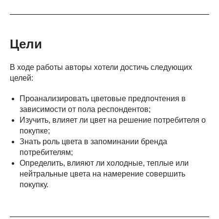
Цели
В ходе работы авторы хотели достичь следующих
целей:
Проанализировать цветовые предпочтения в
зависимости от пола респондентов;
Изучить, влияет ли цвет на решение потребителя о
покупке;
Знать роль цвета в запоминании бренда
потребителям;
Определить, влияют ли холодные, теплые или
нейтральные цвета на намерение совершить
покупку.