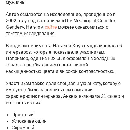
мужчины.
Автор ссылается на исследование, проведенное в
2002 году под названием «The Meaning of Color for
Gender». На этом
сайте
можете ознакомиться с
текстом исследования.
В ходе эксперимента Наталья Хоув смоделировала 6
интерьеров, которые показывала участникам.
Например, один из них был оформлен в холодных
тонах, с преобладанием света, низкой
насыщенностью цвета и высокой контрастностью.
Участникам также дали специальную анкету, которую
им нужно было заполнить при описании
характеристик интерьера. Анкета включала 21 слово и
вот часть из них:
Приятный
Успокаивающий
Скромный