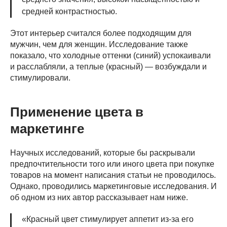
средней контрастностью.
Этот интерьер считался более подходящим для
мужчин, чем для женщин. Исследование также
показало, что холодные оттенки (синий) успокаивали
и расслабляли, а теплые (красный) — возбуждали и
стимулировали.
Применение цвета в
маркетинге
Научных исследований, которые бы раскрывали
предпочтительности того или иного цвета при покупке
товаров на момент написания статьи не проводилось.
Однако, проводились маркетинговые исследования. И
об одном из них автор рассказывает нам ниже.
«Красный цвет стимулирует аппетит из-за его