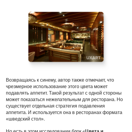
Возвращаясь к синему, автор также отмечает, что
чрезмерное использование этого цвета может
подавлять аппетит. Такой результат с одной стороны
может показаться нежелательным для ресторана. Но
существует отдельная стратегия подавления
аппетита. И используется она в ресторанах формата
«шведский стол».
Но есть в этом исследовании блок «
Цвета и