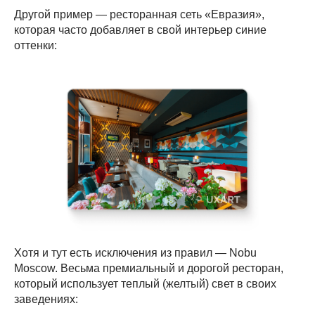
Другой пример — ресторанная сеть «Евразия»,
которая часто добавляет в свой интерьер синие
оттенки:
Хотя и тут есть исключения из правил — Nobu
Moscow. Весьма премиальный и дорогой ресторан,
который использует теплый (желтый) свет в своих
заведениях: