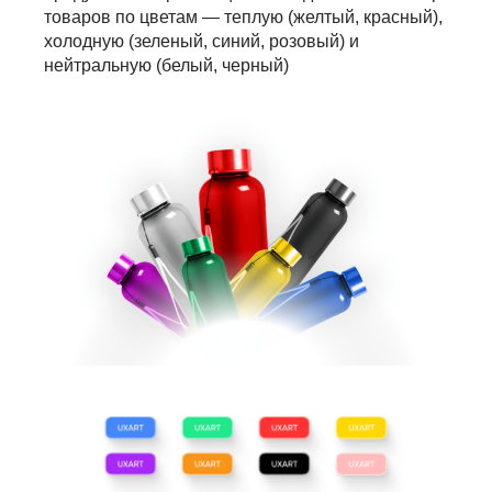
товаров по цветам — теплую (желтый, красный),
холодную (зеленый, синий, розовый) и
нейтральную (белый, черный)