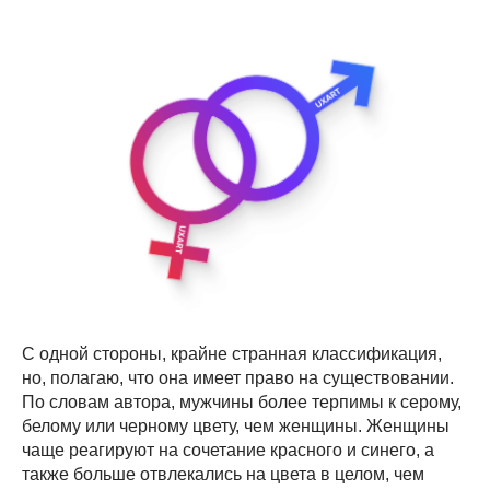
С одной стороны, крайне странная классификация,
но, полагаю, что она имеет право на существовании.
По словам автора, мужчины более терпимы к серому,
белому или черному цвету, чем женщины. Женщины
чаще реагируют на сочетание красного и синего, а
также больше отвлекались на цвета в целом, чем