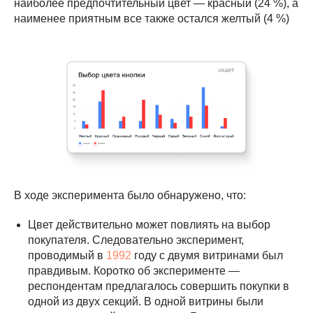
наиболее предпочтительный цвет — красный (24 %), а
наименее приятным все также остался желтый (4 %)
В ходе эксперимента было обнаружено, что:
Цвет действительно может повлиять на выбор
покупателя. Следовательно эксперимент,
проводимый в
1992
году с двумя витринами был
правдивым. Коротко об эксперименте —
респондентам предлагалось совершить покупки в
одной из двух секций. В одной витрины были