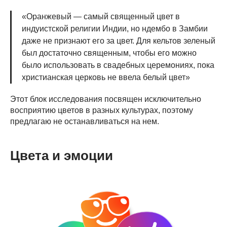
«Оранжевый — самый священный цвет в
индуистской религии Индии, но ндембо в Замбии
даже не признают его за цвет. Для кельтов зеленый
был достаточно священным, чтобы его можно
было использовать в свадебных церемониях, пока
христианская церковь не ввела белый цвет»
Этот блок исследования посвящен исключительно
восприятию цветов в разных культурах, поэтому
предлагаю не останавливаться на нем.
Цвета и эмоции