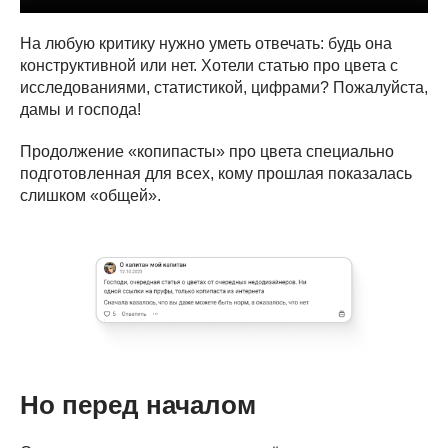
На любую критику нужно уметь отвечать: будь она
конструктивной или нет. Хотели статью про цвета с
исследованиями, статистикой, цифрами? Пожалуйста,
дамы и господа!
Продолжение «копипасты» про цвета специально
подготовленная для всех, кому прошлая показалась
слишком «общей».
Но перед началом