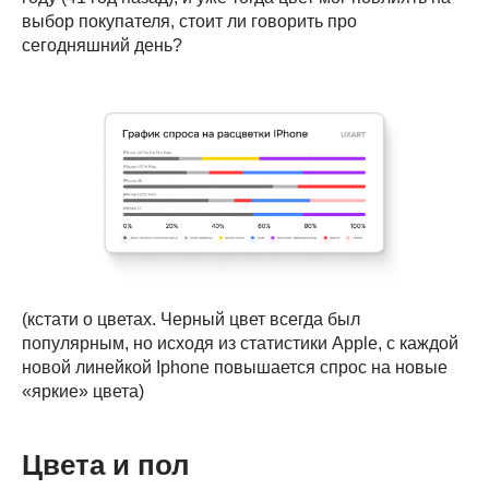
выбор покупателя, стоит ли говорить про
сегодняшний день?
(кстати о цветах. Черный цвет всегда был
популярным, но исходя из статистики Apple, с каждой
новой линейкой Iphone повышается спрос на новые
«яркие» цвета)
Цвета и пол