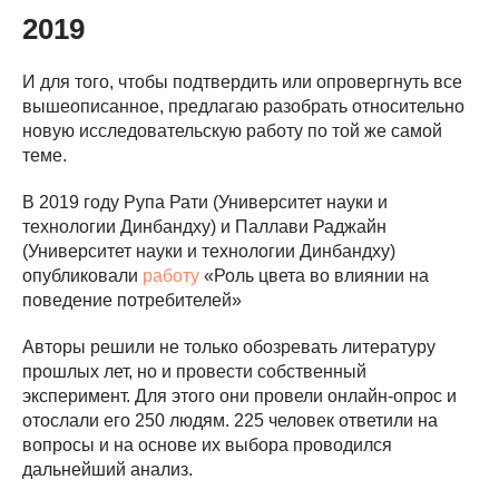
2019
И для того, чтобы подтвердить или опровергнуть все
вышеописанное, предлагаю разобрать относительно
новую исследовательскую работу по той же самой
теме.
В 2019 году Рупа Рати (Университет науки и
технологии Динбандху) и Паллави Раджайн
(Университет науки и технологии Динбандху)
опубликовали
работу
«Роль цвета во влиянии на
поведение потребителей»
Авторы решили не только обозревать литературу
прошлых лет, но и провести собственный
эксперимент. Для этого они провели онлайн-опрос и
отослали его 250 людям. 225 человек ответили на
вопросы и на основе их выбора проводился
дальнейший анализ.