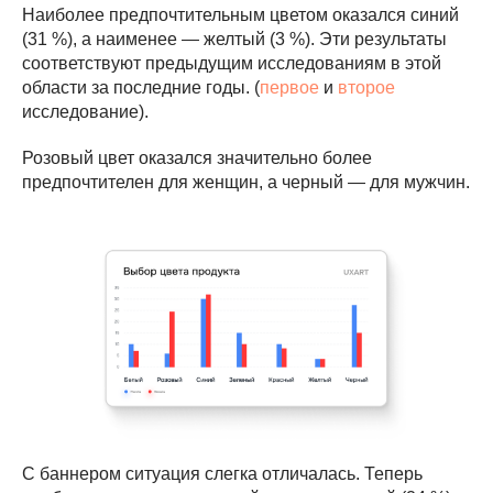
Наиболее предпочтительным цветом оказался синий
(31 %), а наименее — желтый (3 %). Эти результаты
соответствуют предыдущим исследованиям в этой
области за последние годы. (
первое
и
второе
исследование).
Розовый цвет оказался значительно более
предпочтителен для женщин, а черный — для мужчин.
С баннером ситуация слегка отличалась. Теперь