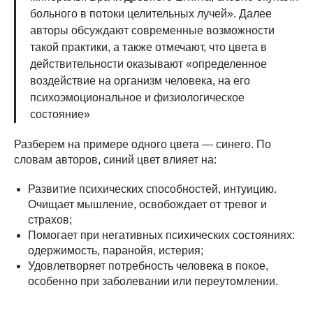
больного в потоки целительных лучей». Далее
авторы обсуждают современные возможности
такой практики, а также отмечают, что цвета в
действительности оказывают «определенное
воздействие на организм человека, на его
психоэмоциональное и физиологическое
состояние»
Разберем на примере одного цвета — синего. По
словам авторов, синий цвет влияет на:
Развитие психических способностей, интуицию.
Очищает мышление, освобождает от тревог и
страхов;
Помогает при негативных психических состояниях:
одержимость, паранойя, истерия;
Удовлетворяет потребность человека в покое,
особенно при заболевании или переутомлении.