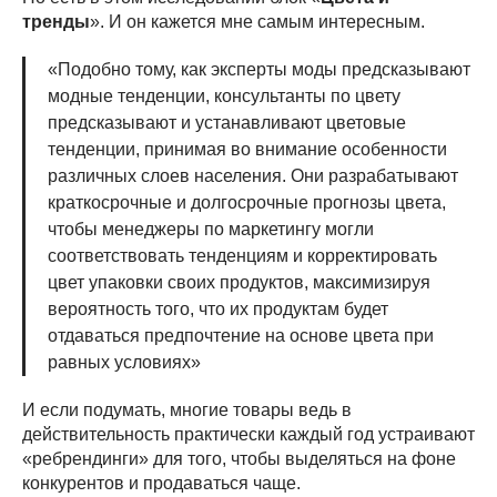
тренды
». И он кажется мне самым интересным.
«Подобно тому, как эксперты моды предсказывают
модные тенденции, консультанты по цвету
предсказывают и устанавливают цветовые
тенденции, принимая во внимание особенности
различных слоев населения. Они разрабатывают
краткосрочные и долгосрочные прогнозы цвета,
чтобы менеджеры по маркетингу могли
соответствовать тенденциям и корректировать
цвет упаковки своих продуктов, максимизируя
вероятность того, что их продуктам будет
отдаваться предпочтение на основе цвета при
равных условиях»
И если подумать, многие товары ведь в
действительность практически каждый год устраивают
«ребрендинги» для того, чтобы выделяться на фоне
конкурентов и продаваться чаще.