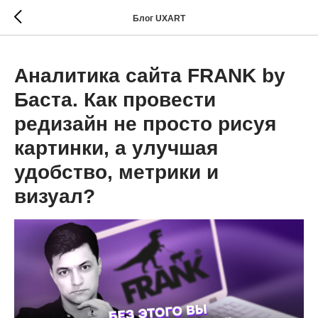
Блог UXART
Аналитика сайта FRANK by
Баста. Как провести
редизайн не просто рисуя
картинки, а улучшая
удобство, метрики и
визуал?