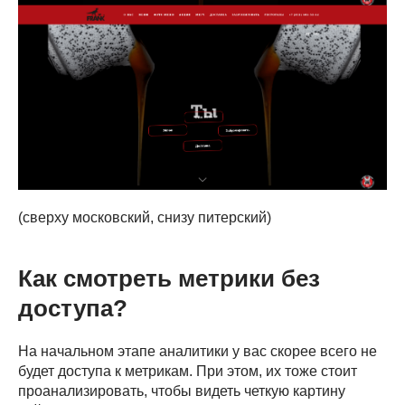
(сверху московский, снизу питерский)
Как смотреть метрики без
доступа?
На начальном этапе аналитики у вас скорее всего не
будет доступа к метрикам. При этом, их тоже стоит
проанализировать, чтобы видеть четкую картину