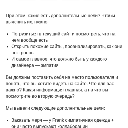
При этом, какие есть дополнительные цели? Чтобы
выяснить их, нужно:
Погрузиться в текущий сайт и посмотреть, что на
нем вообще есть
Открыть похожие сайты, проанализировать, как они
построены
И самое главное, что должно быть у каждого
дизайнера — эмпатия
Вы должны поставить себя на место пользователя и
понять, что вы хотите видеть на сайте. Что для вас
важно? Какая информация главная, а на что вы
посмотрите во вторую очередь?
Мы вывели следующие дополнительные цели:
Заказать мерч — у Frank симпатичная одежда +
они часто выпускают коллаборации