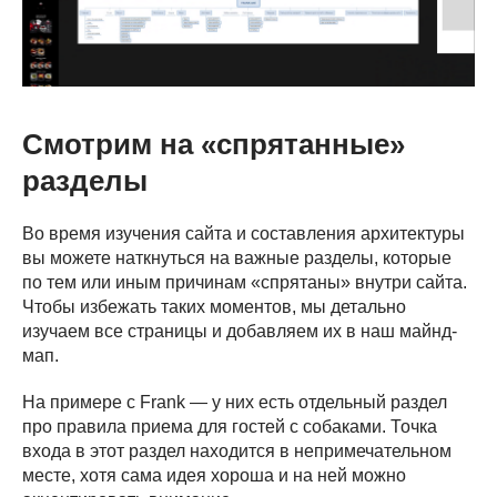
Смотрим на «спрятанные»
разделы
Во время изучения сайта и составления архитектуры
вы можете наткнуться на важные разделы, которые
по тем или иным причинам «спрятаны» внутри сайта.
Чтобы избежать таких моментов, мы детально
изучаем все страницы и добавляем их в наш майнд-
мап.
На примере с Frank — у них есть отдельный раздел
про правила приема для гостей с собаками. Точка
входа в этот раздел находится в непримечательном
месте, хотя сама идея хороша и на ней можно