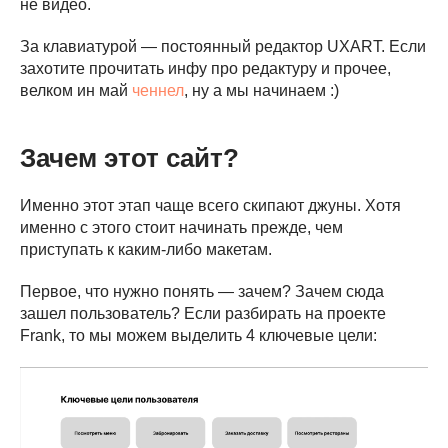
не видео.
За клавиатурой — постоянный редактор UXART. Если
захотите прочитать инфу про редактуру и прочее,
велком ин май
ченнел
, ну а мы начинаем :)
Зачем этот сайт?
Именно этот этап чаще всего скипают джуны. Хотя
именно с этого стоит начинать прежде, чем
приступать к каким-либо макетам.
Первое, что нужно понять — зачем? Зачем сюда
зашел пользователь? Если разбирать на проекте
Frank, то мы можем выделить 4 ключевые цели: