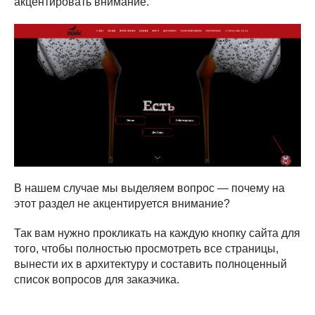
акцентировать внимание.
В нашем случае мы выделяем вопрос — почему на
этот раздел не акцентируется внимание?
Так вам нужно прокликать на каждую кнопку сайта для
того, чтобы полностью просмотреть все страницы,
вынести их в архитектуру и составить полноценный
список вопросов для заказчика.