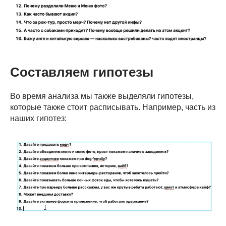
Составляем гипотезы
Во время анализа мы также выделяли гипотезы,
которые также стоит расписывать. Например, часть из
наших гипотез: