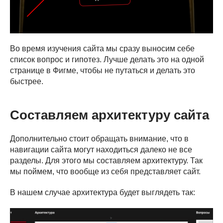
Во время изучения сайта мы сразу выносим себе
список вопрос и гипотез. Лучше делать это на одной
странице в Фигме, чтобы не путаться и делать это
быстрее.
Составляем архитектуру сайта
Дополнительно стоит обращать внимание, что в
навигации сайта могут находиться далеко не все
разделы. Для этого мы составляем архитектуру. Так
мы поймем, что вообще из себя представляет сайт.
В нашем случае архитектура будет выглядеть так: