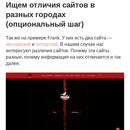
Ищем отличия сайтов в
разных городах
(опциональный шаг)
Так же на примере Frank. У них есть два сайта —
московский
и
питерский
. В нашем случае нас
интересуют различия сайтов. Почему эти сайты
разные, почему информация на них отличается и так
далее.