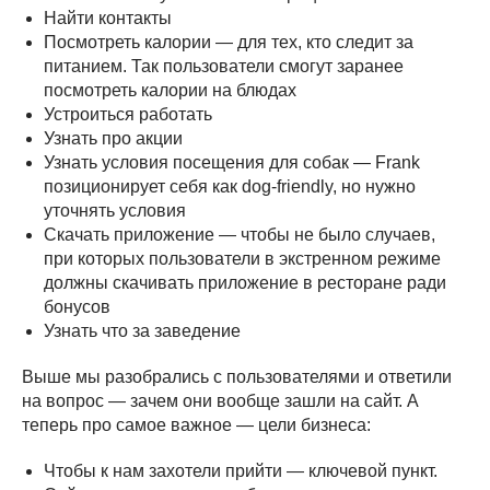
Найти контакты
Посмотреть калории — для тех, кто следит за
питанием. Так пользователи смогут заранее
посмотреть калории на блюдах
Устроиться работать
Узнать про акции
Узнать условия посещения для собак — Frank
позиционирует себя как dog-friendly, но нужно
уточнять условия
Скачать приложение — чтобы не было случаев,
при которых пользователи в экстренном режиме
должны скачивать приложение в ресторане ради
бонусов
Узнать что за заведение
Выше мы разобрались с пользователями и ответили
на вопрос — зачем они вообще зашли на сайт. А
теперь про самое важное — цели бизнеса:
Чтобы к нам захотели прийти — ключевой пункт.