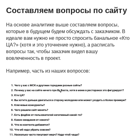
Составляем вопросы по сайту
На основе аналитике выше составляем вопросы,
которые в будущем будем обсуждать с заказчиком. В
идеале вам нужно не просто спросить банальное «Кто
ЦА?» (хотя и это уточнение нужно), а расписать
вопросы так, чтобы заказчик видел вашу
вовлеченность в проект.
Например, часть из наших вопросов: