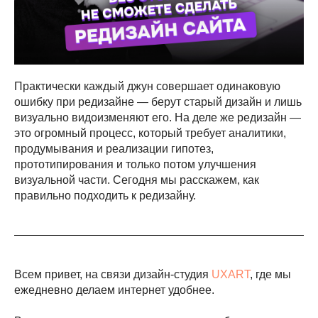
Практически каждый джун совершает одинаковую
ошибку при редизайне — берут старый дизайн и лишь
визуально видоизменяют его. На деле же редизайн —
это огромный процесс, который требует аналитики,
продумывания и реализации гипотез,
прототипирования и только потом улучшения
визуальной части. Сегодня мы расскажем, как
правильно подходить к редизайну.
Всем привет, на связи дизайн-студия
UXART
, где мы
ежедневно делаем интернет удобнее.