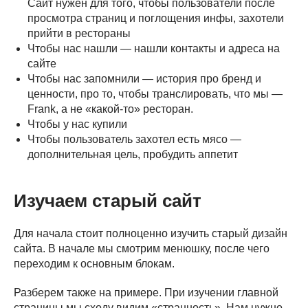
Сайт нужен для того, чтобы пользователи после
просмотра страниц и поглощения инфы, захотели
прийти в рестораны
Чтобы нас нашли — нашли контакты и адреса на
сайте
Чтобы нас запомнили — история про бренд и
ценности, про то, чтобы транслировать, что мы —
Frank, а не «какой-то» ресторан.
Чтобы у нас купили
Чтобы пользователь захотел есть мясо —
дополнительная цель, пробудить аппетит
Изучаем старый сайт
Для начала стоит полноценно изучить старый дизайн
сайта. В начале мы смотрим менюшку, после чего
переходим к основным блокам.
Разберем также на примере. При изучении главной
страницы мы сходу видим «странность». Нам нужно