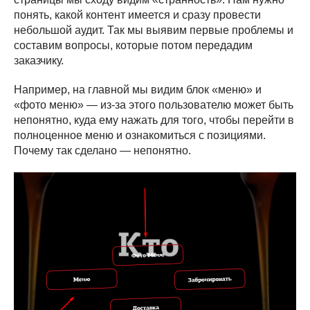
понять, какой контент имеется и сразу провести
небольшой аудит. Так мы выявим первые проблемы и
составим вопросы, которые потом передадим
заказчику.
Например, на главной мы видим блок «меню» и
«фото меню» — из-за этого пользователю может быть
непонятно, куда ему нажать для того, чтобы перейти в
полноценное меню и ознакомиться с позициями.
Почему так сделано — непонятно.