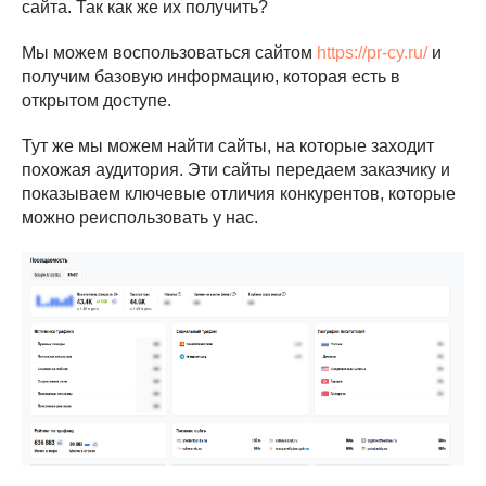
сайта. Так как же их получить?
Мы можем воспользоваться сайтом
https://pr-cy.ru/
и
получим базовую информацию, которая есть в
открытом доступе.
Тут же мы можем найти сайты, на которые заходит
похожая аудитория. Эти сайты передаем заказчику и
показываем ключевые отличия конкурентов, которые
можно реиспользовать у нас.